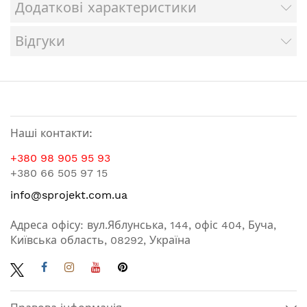
Додаткові характеристики
Відгуки
Наші контакти:
+380 98 905 95 93
+380 66 505 97 15
info@sprojekt.com.ua
Адреса офісу: вул.Яблунська, 144, офіс 404, Буча,
Київська область, 08292, Україна