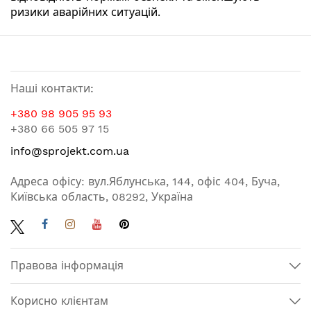
ризики аварійних ситуацій.
Наші контакти:
+380 98 905 95 93
+380 66 505 97 15
info@sprojekt.com.ua
Адреса офісу: вул.Яблунська, 144, офіс 404, Буча,
Київська область, 08292, Україна
Правова інформація
Корисно клієнтам