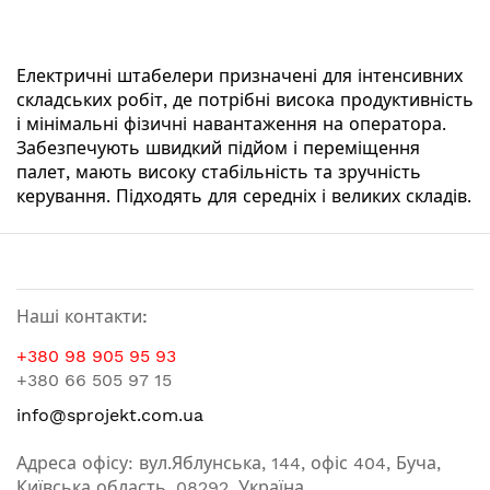
Електричні штабелери призначені для інтенсивних
складських робіт, де потрібні висока продуктивність
і мінімальні фізичні навантаження на оператора.
Забезпечують швидкий підйом і переміщення
палет, мають високу стабільність та зручність
керування. Підходять для середніх і великих складів.
Наші контакти:
+380 98 905 95 93
+380 66 505 97 15
info@sprojekt.com.ua
Адреса офісу: вул.Яблунська, 144, офіс 404, Буча,
Київська область, 08292, Україна