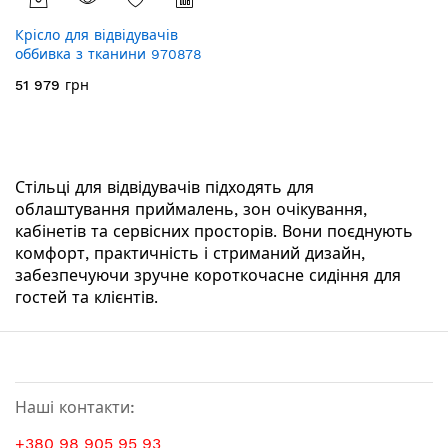
Крісло для відвідувачів
оббивка з тканини 970878
51 979 грн
Стільці для відвідувачів підходять для
облаштування приймалень, зон очікування,
кабінетів та сервісних просторів. Вони поєднують
комфорт, практичність і стриманий дизайн,
забезпечуючи зручне короткочасне сидіння для
гостей та клієнтів.
Наші контакти:
+380 98 905 95 93