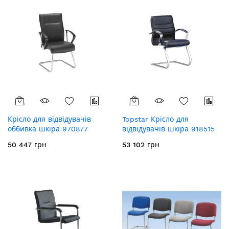
Крісло для відвідувачів
Topstar Крісло для
оббивка шкіра 970877
відвідувачів шкіра 918515
50 447 грн
53 102 грн