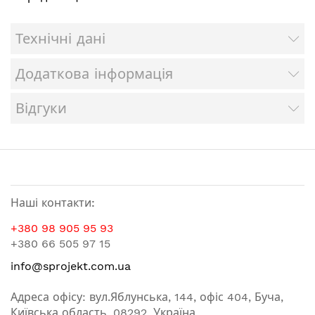
Технічні дані
Додаткова інформація
Відгуки
Наші контакти:
+380 98 905 95 93
+380 66 505 97 15
info@sprojekt.com.ua
Адреса офісу: вул.Яблунська, 144, офіс 404, Буча,
Київська область, 08292, Україна