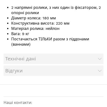
2 напрямні ролики, з них один із фіксатором, 2
опорні ролики
Діаметр колеса: 180 мм
Конструктивна висота: 220 мм
Матеріал ролика: нейлон
Вага: 9 кг
Постачається ТІЛЬКИ разом з піддонами
(ваннами)
Технічні дані
Відгуки
Наші контакти: