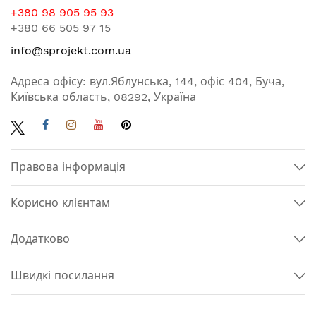
+380 98 905 95 93
+380 66 505 97 15
info@sprojekt.com.ua
Адреса офісу: вул.Яблунська, 144, офіс 404, Буча,
Київська область, 08292, Україна
Правова інформація
Корисно клієнтам
Додатково
Швидкі посилання