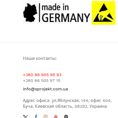
Наши контакты:
+380 98 905 95 93
+380 66 505 97 15
info@sprojekt.com.ua
Адрес офиса: ул.Яблунская, 144, офис 404,
Буча, Киевская область, 08292, Украина