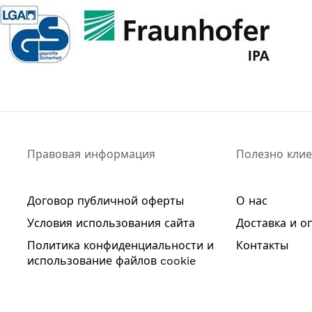
Правовая информация
Полезно кли
Договор публичной оферты
О нас
Условия использования сайта
Доставка и о
Политика конфиденциальности и
Контакты
использование файлов cookie