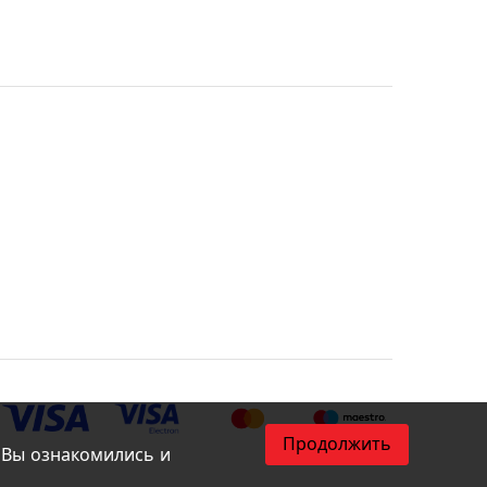
Продолжить
 Вы ознакомились и