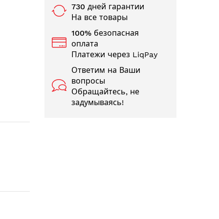
730 дней гарантии
На все товары
100% безопасная
оплата
Платежи через LiqPay
Ответим на Ваши
вопросы
Обращайтесь, не
задумываясь!