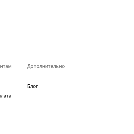
ентам
Дополнительно
Блог
плата