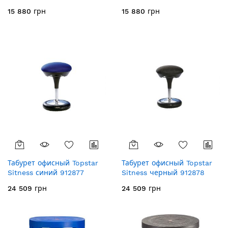
15 880 грн
15 880 грн
Табурет офисный Topstar
Табурет офисный Topstar
Sitness синий 912877
Sitness черный 912878
24 509 грн
24 509 грн