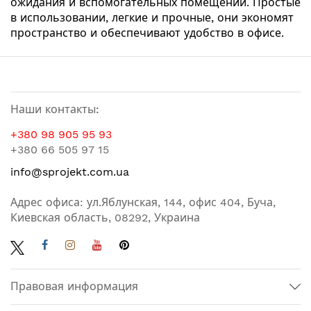
ожидания и вспомогательных помещений. Простые
в использовании, легкие и прочные, они экономят
пространство и обеспечивают удобство в офисе.
Наши контакты:
+380 98 905 95 93
+380 66 505 97 15
info@sprojekt.com.ua
Адрес офиса: ул.Яблунская, 144, офис 404, Буча,
Киевская область, 08292, Украина
Правовая информация