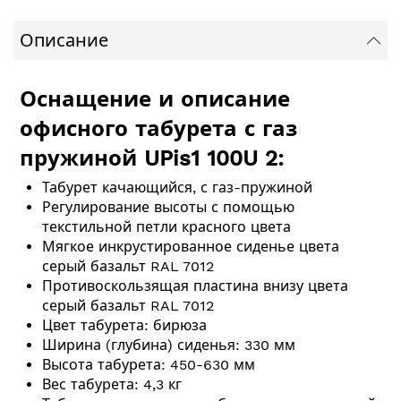
Описание
Оснащение и описание
офисного табурета с газ
пружиной UPis1 100U 2:
Табурет качающийся, с газ-пружиной
Регулирование высоты с помощью
текстильной петли красного цвета
Мягкое инкрустированное сиденье цвета
серый базальт RAL 7012
Противоскользящая пластина внизу цвета
серый базальт RAL 7012
Цвет табурета: бирюза
Ширина (глубина) сиденья: 330 мм
Высота табурета: 450-630 мм
Вес табурета: 4,3 кг