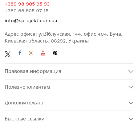
+380 98 905 95 93
+380 66 505 97 15
info@sprojekt.com.ua
Адрес офиса: ул.Яблунская, 144, офис 404, Буча,
Киевская область, 08292, Украина
Правовая информация
Полезно клиентам
Дополнительно
Быстрые ссылки