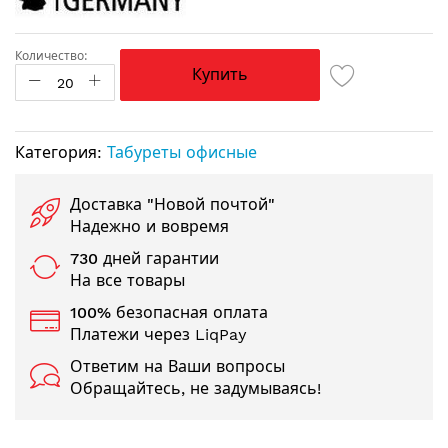
Количество:
Купить
Категория:
Табуреты офисные
Доставка "Новой почтой"
Надежно и вовремя
730 дней гарантии
На все товары
100% безопасная оплата
Платежи через LiqPay
Ответим на Ваши вопросы
Обращайтесь, не задумываясь!