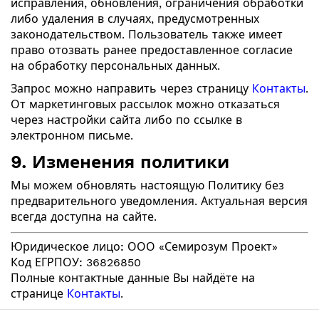
исправления, обновления, ограничения обработки
либо удаления в случаях, предусмотренных
законодательством. Пользователь также имеет
право отозвать ранее предоставленное согласие
на обработку персональных данных.
Запрос можно направить через страницу
Контакты
.
От маркетинговых рассылок можно отказаться
через настройки сайта либо по ссылке в
электронном письме.
9. Изменения политики
Мы можем обновлять настоящую Политику без
предварительного уведомления. Актуальная версия
всегда доступна на сайте.
Юридическое лицо:
ООО «Семирозум Проект»
Код ЕГРПОУ:
36826850
Полные контактные данные Вы найдёте на
странице
Контакты
.