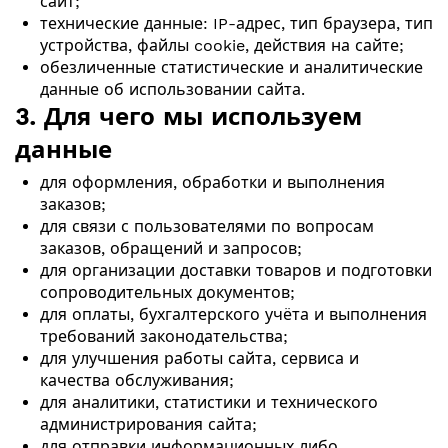
сайт;
технические данные: IP-адрес, тип браузера, тип
устройства, файлы cookie, действия на сайте;
обезличенные статистические и аналитические
данные об использовании сайта.
3. Для чего мы используем
данные
для оформления, обработки и выполнения
заказов;
для связи с пользователями по вопросам
заказов, обращений и запросов;
для организации доставки товаров и подготовки
сопроводительных документов;
для оплаты, бухгалтерского учёта и выполнения
требований законодательства;
для улучшения работы сайта, сервиса и
качества обслуживания;
для аналитики, статистики и технического
администрирования сайта;
для отправки информационных либо