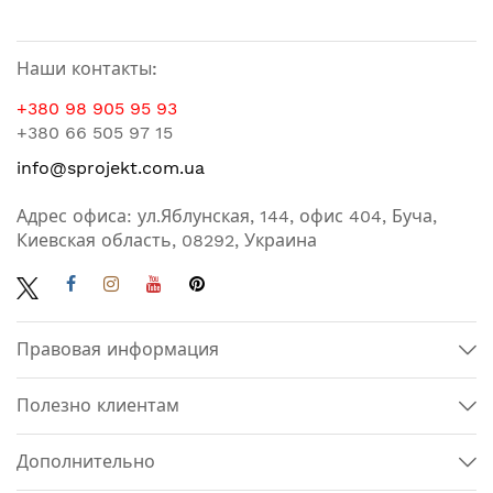
Наши контакты:
+380 98 905 95 93
+380 66 505 97 15
info@sprojekt.com.ua
Адрес офиса: ул.Яблунская, 144, офис 404, Буча,
Киевская область, 08292, Украина
Правовая информация
Полезно клиентам
Дополнительно