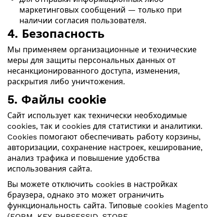
маркетинговых сообщений — только при
наличии согласия пользователя.
4. Безопасность
Мы применяем организационные и технические
меры для защиты персональных данных от
несанкционированного доступа, изменения,
раскрытия либо уничтожения.
5. Файлы cookie
Сайт использует как технически необходимые
cookies, так и cookies для статистики и аналитики.
Cookies помогают обеспечивать работу корзины,
авторизации, сохранение настроек, кеширование,
анализ трафика и повышение удобства
использования сайта.
Вы можете отключить cookies в настройках
браузера, однако это может ограничить
функциональность сайта. Типовые cookies Magento
(FORM_KEY, PHPSESSID, STORE,