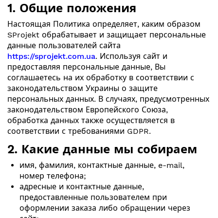
1. Общие положения
Настоящая Политика определяет, каким образом
SProjekt обрабатывает и защищает персональные
данные пользователей сайта
https://sprojekt.com.ua
. Используя сайт и
предоставляя персональные данные, Вы
соглашаетесь на их обработку в соответствии с
законодательством Украины о защите
персональных данных. В случаях, предусмотренных
законодательством Европейского Союза,
обработка данных также осуществляется в
соответствии с требованиями GDPR.
2. Какие данные мы собираем
имя, фамилия, контактные данные, e-mail,
номер телефона;
адресные и контактные данные,
предоставленные пользователем при
оформлении заказа либо обращении через