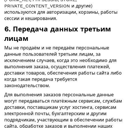
PRIVATE_CONTENT_VERSION и другие)
используются для авторизации, корзины, работы
сессии и кеширования.
6. Передача данных третьим
лицам
Мы не продаём и не передаём персональные
данные пользователей третьим лицам, за
исключением случаев, когда это необходимо для
выполнения заказа, осуществления платежей,
доставки товаров, обеспечения работы сайта либо
когда такая передача требуется
законодательством.
Для выполнения заказов персональные данные
могут передаваться платёжным сервисам, службам
доставки, поставщикам услуг хостинга, сервисам
электронной почты, бухгалтерским и другим
подрядчикам, участвующим в обеспечении работы
сайта, обработке заказов и выполнении наших