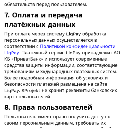
обязательств перед пользователем.
7. Оплата и передача
платёжных данных
При оплате через систему
LiqPay
обработка
персональных данных осуществляется в
соответствии с
Политикой конфиденциальности
LiqPay
. Платёжный сервис LiqPay принадлежит АО
КБ «ПриватБанк» и использует современные
средства защиты информации, соответствующие
требованиям международных платёжных систем.
Более подробная информация об условиях и
безопасности платежей размещена на сайте
LiqPay. SProjekt не хранит реквизиты банковских
карт пользователей.
8. Права пользователей
Пользователь имеет право получить доступ к
своим персональным данным, требовать их