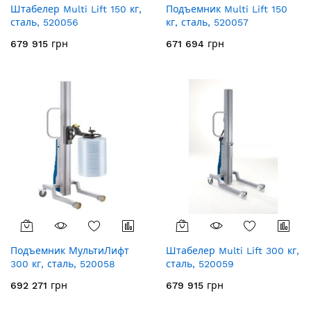
Штабелер Multi Lift 150 кг,
Подъемник Multi Lift 150
сталь, 520056
кг, сталь, 520057
679 915 грн
671 694 грн
Подъемник МультиЛифт
Штабелер Multi Lift 300 кг,
300 кг, сталь, 520058
сталь, 520059
692 271 грн
679 915 грн