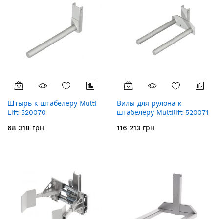
Штырь к штабелеру Multi
Вилы для рулона к
Lift 520070
штабелеру Multilift 520071
68 318 грн
116 213 грн