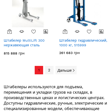
Штабелер MultiLift 300
Штабелер гидравлический,
нержавеющая сталь
1000 кг, 515999
520061
261 683 грн
815 888 грн
1
2
Дальше
Штабелеры используются для подъема,
перемещения и укладки грузов на складах, в
производственных цехах и логистических центрах.
Доступны гидравлические, ручные, электрические и
специализированные модели, обеспечивающие