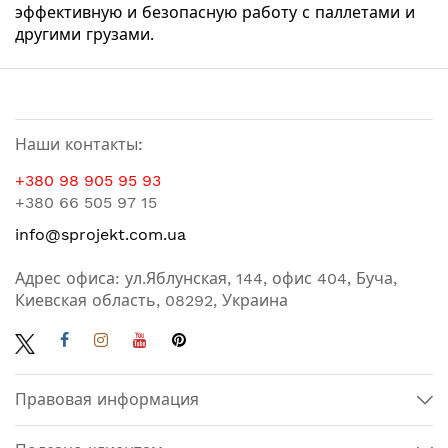
эффективную и безопасную работу с паллетами и
другими грузами.
Наши контакты:
+380 98 905 95 93
+380 66 505 97 15
info@sprojekt.com.ua
Адрес офиса: ул.Яблунская, 144, офис 404, Буча,
Киевская область, 08292, Украина
Правовая информация