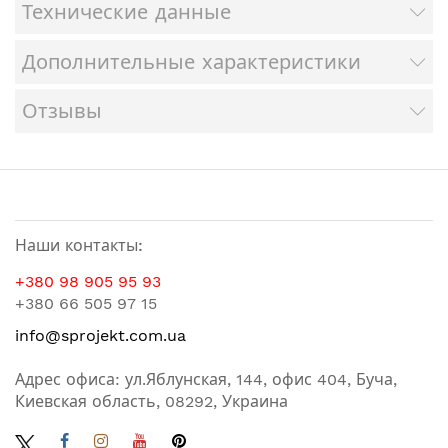
Технические данные
Дополнительные характеристики
Отзывы
Наши контакты:
+380 98 905 95 93
+380 66 505 97 15
info@sprojekt.com.ua
Адрес офиса: ул.Яблунская, 144, офис 404, Буча,
Киевская область, 08292, Украина