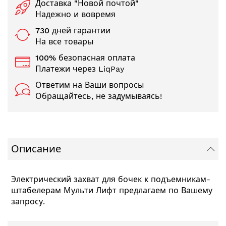
Доставка "Новой почтой"
Надежно и вовремя
730 дней гарантии
На все товары
100% безопасная оплата
Платежи через LiqPay
Ответим на Ваши вопросы
Обращайтесь, не задумываясь!
Описание
Электрический захват для бочек к подъемникам-
штабелерам Мульти Лифт предлагаем по Вашему
запросу.