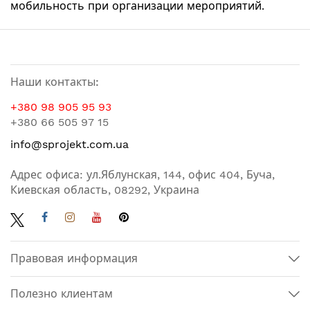
мобильность при организации мероприятий.
Наши контакты:
+380 98 905 95 93
+380 66 505 97 15
info@sprojekt.com.ua
Адрес офиса: ул.Яблунская, 144, офис 404, Буча,
Киевская область, 08292, Украина
Правовая информация
Полезно клиентам