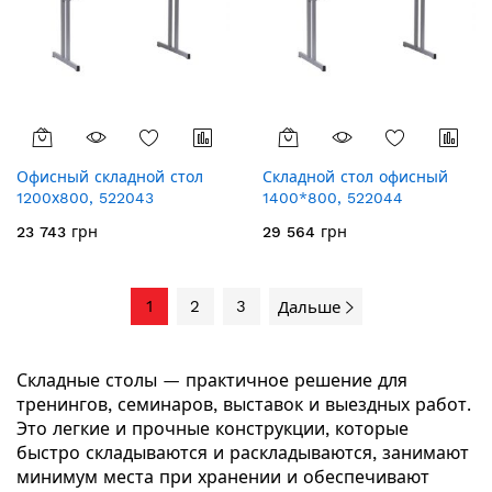
Офисный складной стол
Складной стол офисный
1200х800, 522043
1400*800, 522044
23 743 грн
29 564 грн
1
2
3
Дальше
Складные столы — практичное решение для
тренингов, семинаров, выставок и выездных работ.
Это легкие и прочные конструкции, которые
быстро складываются и раскладываются, занимают
минимум места при хранении и обеспечивают