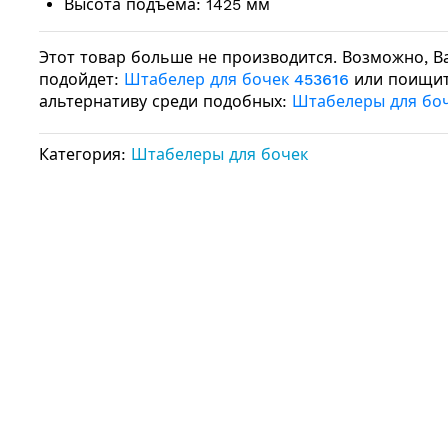
Высота подъема: 1425 мм
Этот товар больше не производится. Возможно, В
подойдет:
Штабелер для бочек 453616
или поищи
альтернативу среди подобных:
Штабелеры для бо
Категория:
Штабелеры для бочек