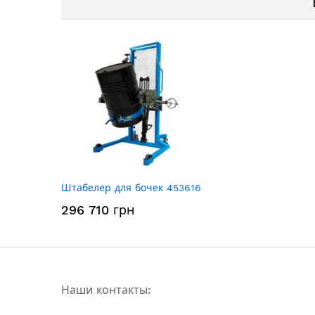
Штабелер для бочек 453616
296 710 грн
Наши контакты: