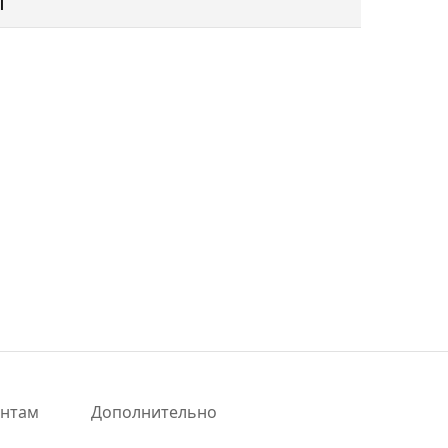
ы
ентам
Дополнительно