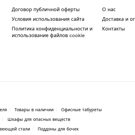
Договор публичной оферты
О нас
Условия использования сайта
Доставка и о
Политика конфиденциальности и
Контакты
использование файлов cookie
еля
Товары в наличии
Офисные табуреты
Шкафы для опасных веществ
веющей стали
Поддоны для бочек