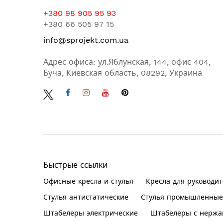
+380 98 905 95 93
+380 66 505 97 15
info@sprojekt.com.ua
Адрес офиса: ул.Яблунская, 144, офис 404,
Буча, Киевская область, 08292, Украина
Быстрые ссылки
Офисные кресла и стулья
Кресла для руководит
Стулья антистатические
Стулья промышленные
Штабелеры электрические
Штабелеры с нержа