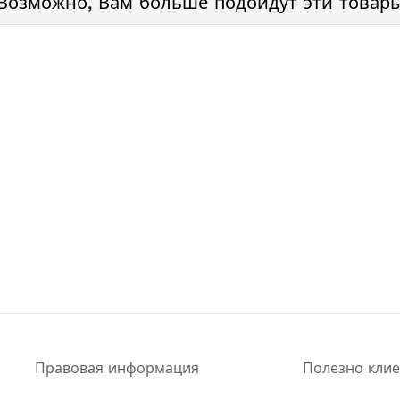
Возможно, Вам больше подойдут эти товар
Правовая информация
Полезно кли