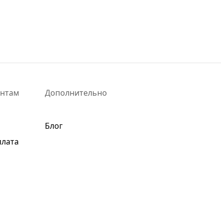
ентам
Дополнительно
Блог
плата