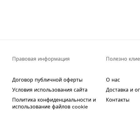
Правовая информация
Полезно кли
Договор публичной оферты
О нас
Условия использования сайта
Доставка и о
Политика конфиденциальности и
Контакты
использование файлов cookie