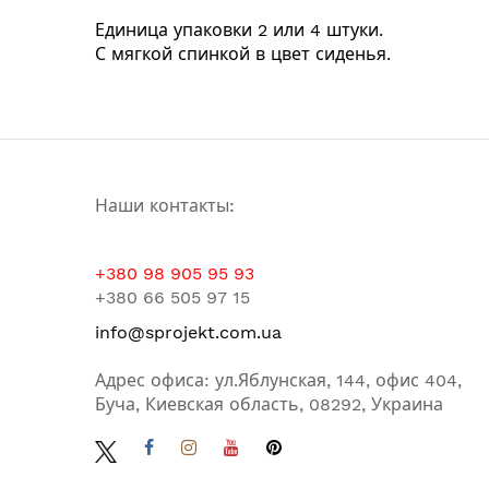
Единица упаковки 2 или 4 штуки.
С мягкой спинкой в цвет сиденья.
Наши контакты:
+380 98 905 95 93
+380 66 505 97 15
info@sprojekt.com.ua
Адрес офиса: ул.Яблунская, 144, офис 404,
Буча, Киевская область, 08292, Украина