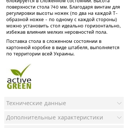
блокируется в сложенном состоянии. Высота
поверхности стола 740 мм. Благодаря винтам для
регулировки высоты ножек (по два на каждой Т-
образной ножке - по одному с каждой стороны)
можно установить стол идеально горизонтально,
избежав влияния мелких неровностей пола.
Поставка стола в сложенном состоянии в
картонной коробке в виде штабеля, выполняется
по территории всей Украины.
Технические данные
Дополнительные характеристики