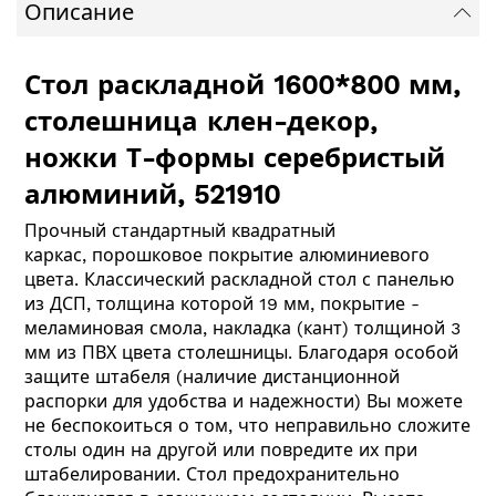
Описание
Стол раскладной 1600*800 мм,
столешница клен-декор,
ножки Т-формы серебристый
алюминий, 521910
Прочный стандартный квадратный
каркас, порошковое покрытие алюминиевого
цвета. Классический раскладной стол с панелью
из ДСП, толщина которой 19 мм, покрытие -
меламиновая смола, накладка (кант) толщиной 3
мм из ПВХ цвета столешницы. Благодаря особой
защите штабеля (наличие дистанционной
распорки для удобства и надежности) Вы можете
не беспокоиться о том, что неправильно сложите
столы один на другой или повредите их при
штабелировании. Стол предохранительно