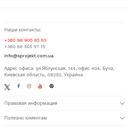
Наши контакты:
+380 98 905 95 93
+380 66 505 97 15
info@sprojekt.com.ua
Адрес офиса: ул.Яблунская, 144, офис 404, Буча,
Киевская область, 08292, Украина
Правовая информация
Полезно клиентам