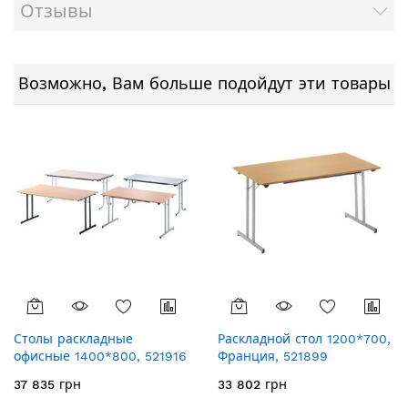
Отзывы
Возможно, Вам больше подойдут эти товары
Столы раскладные
Раскладной стол 1200*700,
офисные 1400*800, 521916
Франция, 521899
37 835 грн
33 802 грн