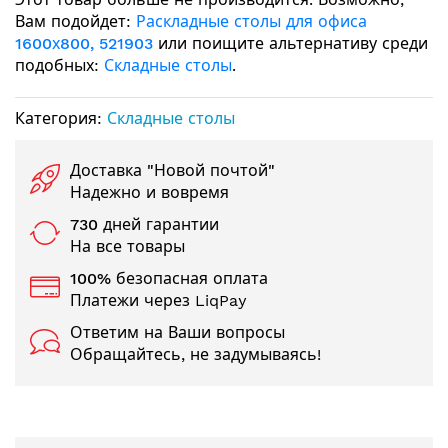
Вам подойдет:
Раскладные столы для офиса
1600х800, 521903
или поищите альтернативу среди
подобных:
Складные столы
.
Категория:
Складные столы
Доставка "Новой почтой"
Надежно и вовремя
730 дней гарантии
На все товары
100% безопасная оплата
Платежи через LiqPay
Ответим на Ваши вопросы
Обращайтесь, не задумываясь!