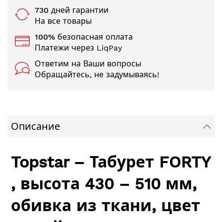
730 дней гарантии
На все товары
100% безопасная оплата
Платежи через LiqPay
Ответим на Ваши вопросы
Обращайтесь, не задумываясь!
Описание
Topstar – Табурет FORTY
, высота 430 – 510 мм,
обивка из ткани, цвет