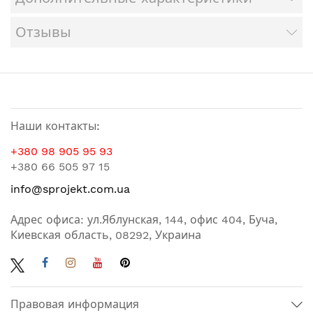
Отзывы
Наши контакты:
+380 98 905 95 93
+380 66 505 97 15
info@sprojekt.com.ua
Адрес офиса: ул.Яблунская, 144, офис 404, Буча,
Киевская область, 08292, Украина
Правовая информация