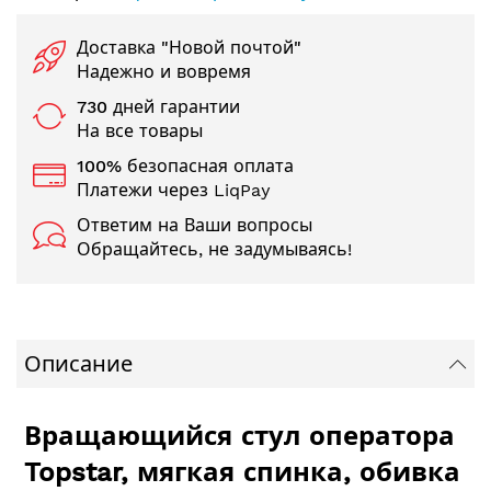
Доставка "Новой почтой"
Надежно и вовремя
730 дней гарантии
На все товары
100% безопасная оплата
Платежи через LiqPay
Ответим на Ваши вопросы
Обращайтесь, не задумываясь!
Описание
Вращающийся стул оператора
Topstar, мягкая спинка, обивка