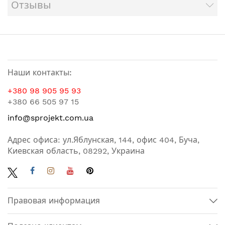
Отзывы
Наши контакты:
+380 98 905 95 93
+380 66 505 97 15
info@sprojekt.com.ua
Адрес офиса: ул.Яблунская, 144, офис 404, Буча,
Киевская область, 08292, Украина
Правовая информация