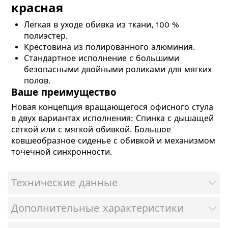
красная
Легкая в уходе обивка из ткани, 100 %
полиэстер.
Крестовина из полированного алюминия.
Стандартное исполнение с большими
безопасными двойными роликами для мягких
полов.
Ваше преимущество
Новая концепция вращающегося офисного стула
в двух вариантах исполнения: Спинка с дышащей
сеткой или с мягкой обивкой. Большое
ковшеобразное сиденье с обивкой и механизмом
точечной синхронности.
Технические данные
Дополнительные характеристики