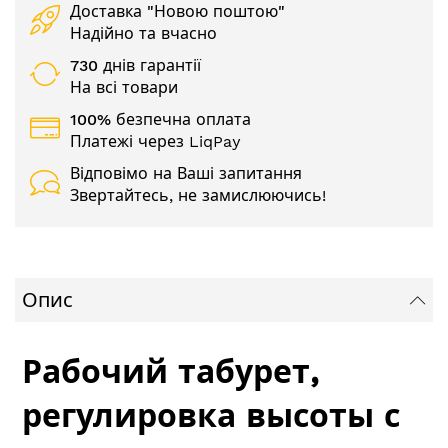
Доставка "Новою поштою"
Надійно та вчасно
730 днів гарантії
На всі товари
100% безпечна оплата
Платежі через LiqPay
Відповімо на Ваші запитання
Звертайтесь, не замислюючись!
Опис
Рабочий табурет,
регулировка высоты с