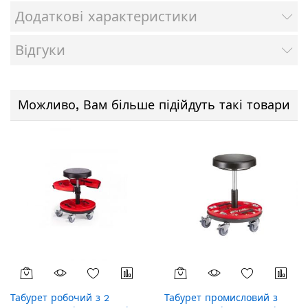
Додаткові характеристики
Відгуки
Можливо, Вам більше підійдуть такі товари
Табурет робочий з 2
Табурет промисловий з