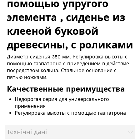
помощью упругого
элемента , сиденье из
клееной буковой
древесины, с роликами
Диаметр сиденья 350 мм. Регулировка высоты с
помощью газпатрона с приведением в действие
посредством кольца. Стальное основание с
пятью ножками.
Качественные преимущества
Недорогая серия для универсального
применения
Регулировка высоты с помощью газпатрона
Технічні дані