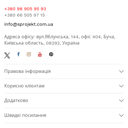
+380 98 905 95 93
+380 66 505 97 15
info@sprojekt.com.ua
Адреса офісу: вул.Яблунська, 144, офіс 404, Буча,
Київська область, 08292, Україна
Правова інформація
Корисно клієнтам
Додатково
Швидкі посилання