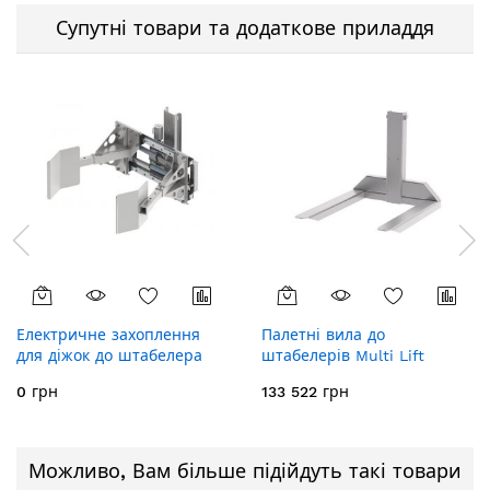
Супутні товари та додаткове приладдя
Електричне захоплення
Палетні вила до
для діжок до штабелера
штабелерів Multi Lift
MultiLift
520072
0 грн
133 522 грн
Можливо, Вам більше підійдуть такі товари