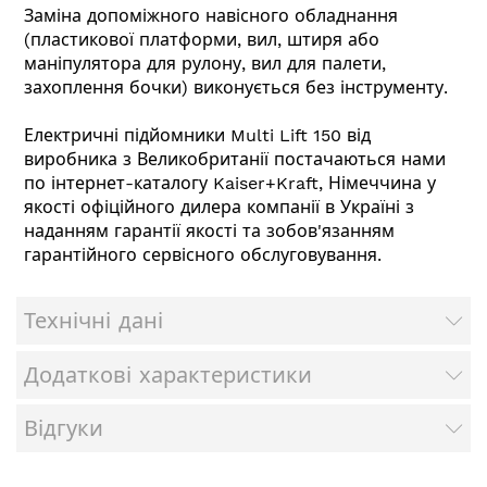
Заміна допоміжного навісного обладнання
(пластикової платформи, вил, штиря або
маніпулятора для рулону, вил для палети,
захоплення бочки) виконується без інструменту.
Електричні підйомники Multi Lift 150 від
виробника з Великобританії постачаються нами
по інтернет-каталогу Kaiser+Kraft, Німеччина у
якості офіційного дилера компанії в Україні з
наданням гарантії якості та зобов'язанням
гарантійного сервісного обслуговування.
Технічні дані
Додаткові характеристики
Відгуки