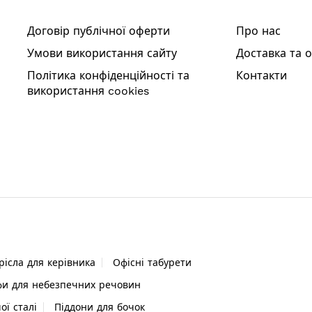
Договір публічної оферти
Про нас
Умови використання сайту
Доставка та 
Політика конфіденційності та
Контакти
використання cookies
рісла для керівника
Офісні табурети
и для небезпечних речовин
ї сталі
Піддони для бочок