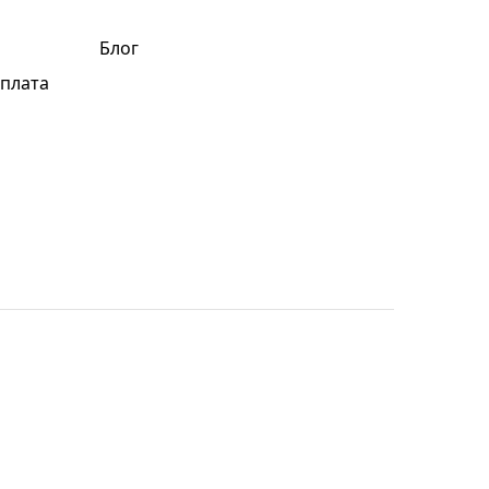
Блог
оплата