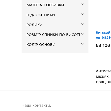
МАТЕРІАЛ ОББИВКИ
ПІДЛОКІТНИКИ
РОЛИКИ
Високий
РОЗМІР СПИНКИ ПО ВИСОТІ
ніг 9823
КОЛІР ОСНОВИ
58 106
Антиста
місцях,
працівн
Наші контакти: