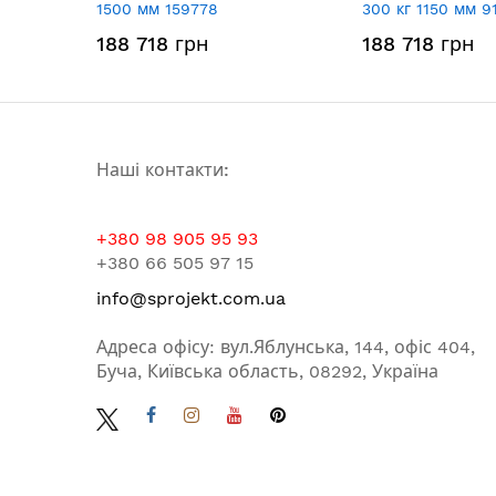
1500 мм 159778
300 кг 1150 мм 9
188 718 грн
188 718 грн
Наші контакти:
+380 98 905 95 93
+380 66 505 97 15
info@sprojekt.com.ua
Адреса офісу: вул.Яблунська, 144, офіс 404,
Буча, Київська область, 08292, Україна