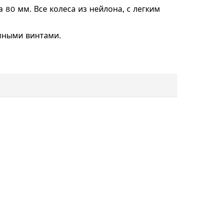
а 80 мм. Все колеса из нейлона, с легким
мными винтами.