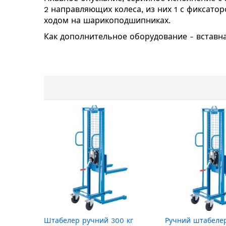
2 направляющих колеса, из них 1 с фиксаторо
ходом на шарикоподшипниках.
Как дополнительное оборудование - вставн
Штабелер ручний 300 кг
Ручний штабелер