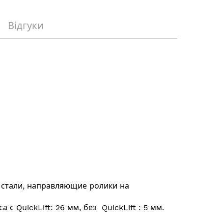
Відгуки
стали, направляющие ролики на
с QuickLift: 26 мм, без QuickLift : 5 мм.