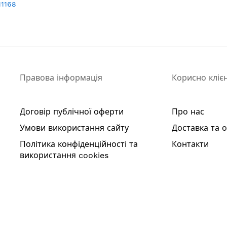
11168
Правова інформація
Корисно кліє
Договір публічної оферти
Про нас
Умови використання сайту
Доставка та 
Політика конфіденційності та
Контакти
використання cookies