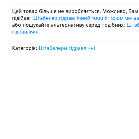
Цей товар більше не виробляється. Можливо, Вам
підійде:
Штабелер гідравлічний 1000 кг 2500 мм 9
або пошукайте альтернативу серед подібних:
Шта
гідравлічні
.
Категорія:
Штабелери гідравлічні