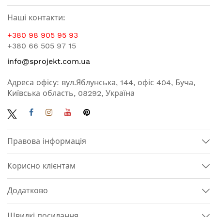
Наші контакти:
+380 98 905 95 93
+380 66 505 97 15
info@sprojekt.com.ua
Адреса офісу: вул.Яблунська, 144, офіс 404, Буча,
Київська область, 08292, Україна
Правова інформація
Корисно клієнтам
Додатково
Швидкі посилання