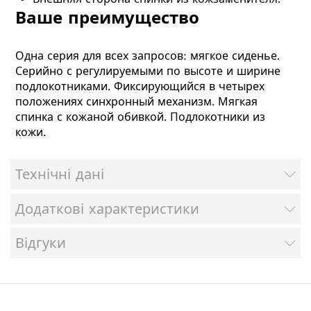
Ваше преимущество
Одна серия для всех запросов: мягкое сиденье.
Серийно с регулируемыми по высоте и ширине
подлокотниками. Фиксирующийся в четырех
положениях синхронный механизм. Мягкая
спинка с кожаной обивкой. Подлокотники из
кожи.
Технічні дані
Додаткові характеристики
Відгуки